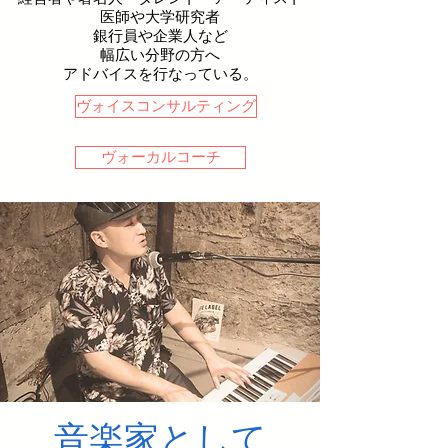
医師や大学研究者
銀行員や企業人など
幅広い分野の方へ
アドバイスを行なっている。
ヴォイスコンサルティング
ヴォーカルコーチ
音楽家として